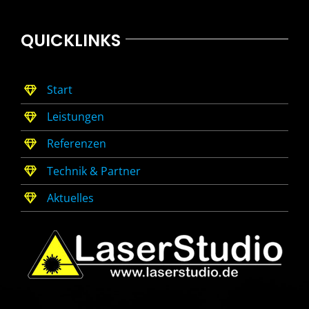
QUICKLINKS
Start
Leistungen
Referenzen
Technik & Partner
Aktuelles