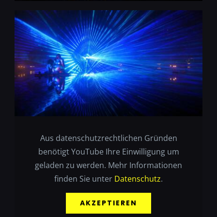
Aus datenschutzrechtlichen Gründen
benötigt YouTube Ihre Einwilligung um
geladen zu werden. Mehr Informationen
finden Sie unter
Datenschutz
.
AKZEPTIEREN