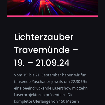
Lichterzauber
Travemünde –
19. – 21.09.24
Vom 19. bis 21. September haben wir für
tausende Zuschauer jeweils um 22:30 Uhr
eine beeindruckende Lasershow mit zehn
Laserprojektoren präsentiert. Die
komplette Uferlänge von 150 Metern