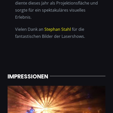
diente dieses Jahr als Projektionsfläche und
sorgte für ein spektakuläres visuelles
Erlebnis.
Vielen Dank an
Stephan Stahl
für die
fantastischen Bilder der Lasershows.
IMPRESSIONEN