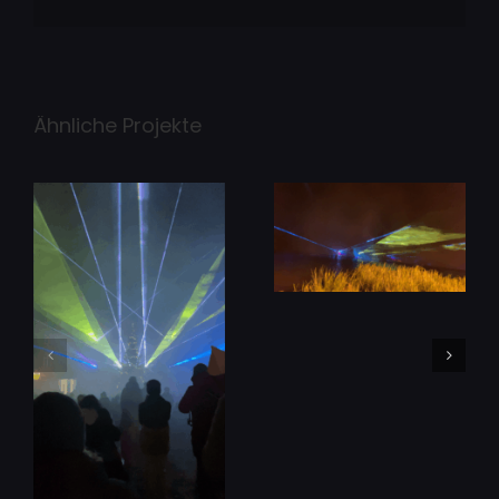
Ähnliche Projekte