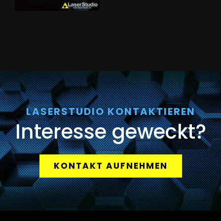
LASERSTUDIO KONTAKTIEREN
Interesse geweckt?
KONTAKT AUFNEHMEN