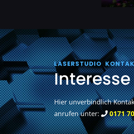
LASERSTUDIO KONTAK
Interesse
Hier unverbindlich Konta
anrufen unter:
0171 70