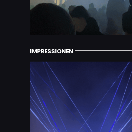
IMPRESSIONEN