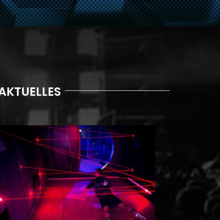
AKTUELLES