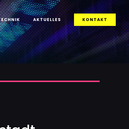
KONTAKT
TECHNIK
AKTUELLES