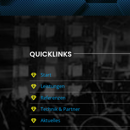
QUICKLINKS
Start
Leistungen
Referenzen
Technik & Partner
Aktuelles