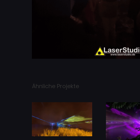
Ähnliche Projekte