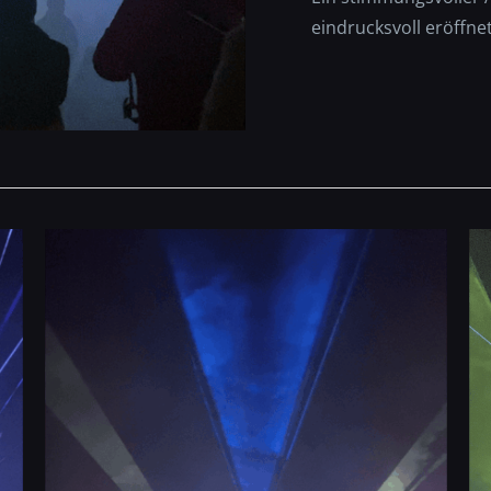
eindrucksvoll eröffnet