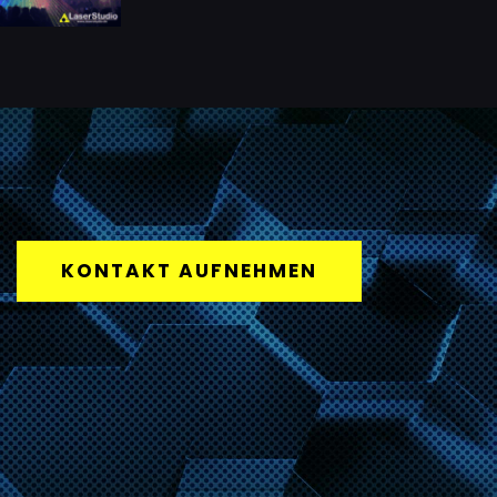
KONTAKT AUFNEHMEN