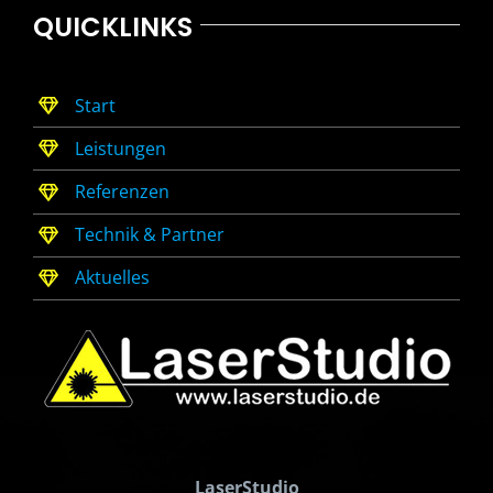
QUICKLINKS
Start
Leistungen
Referenzen
Technik & Partner
Aktuelles
LaserStudio