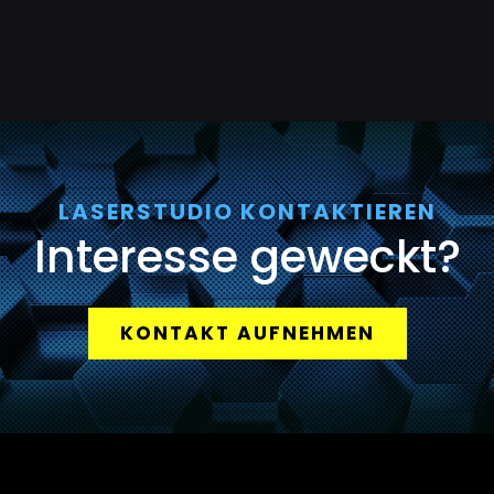
LASERSTUDIO KONTAKTIEREN
Interesse geweckt?
KONTAKT AUFNEHMEN