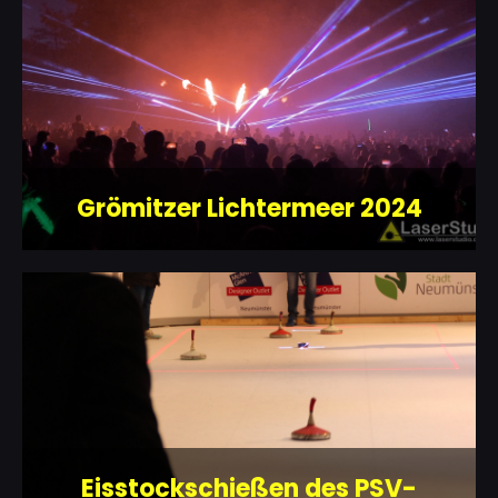
Grömitzer Lichtermeer 2024
Eisstockschießen des PSV-