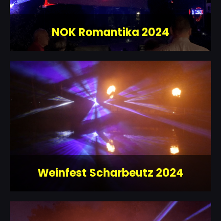
NOK Romantika 2024
Weinfest Scharbeutz 2024