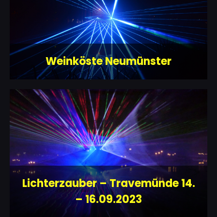
Weinköste Neumünster
Lichterzauber – Travemünde 14.
– 16.09.2023