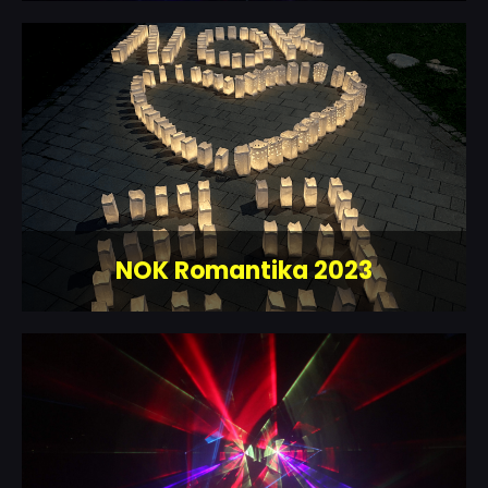
NOK Romantika 2023