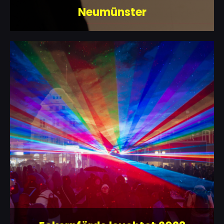
Neumünster